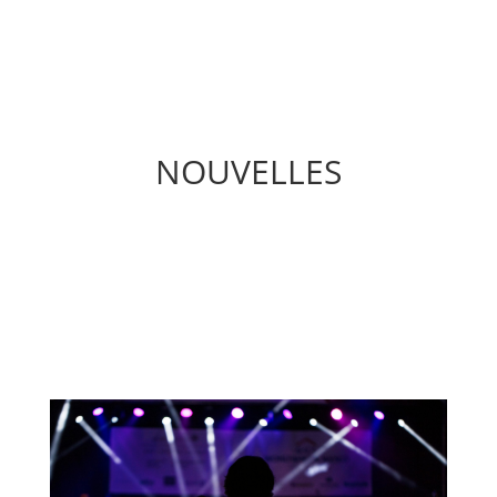
NOUVELLES