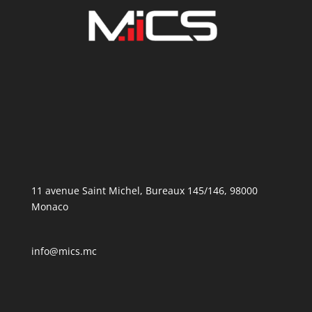
11 avenue Saint Michel, Bureaux 145/146, 98000
Monaco
info@mics.mc